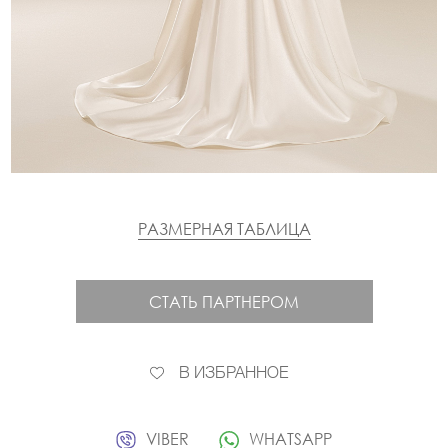
РАЗМЕРНАЯ ТАБЛИЦА
СТАТЬ ПАРТНЕРОМ
В ИЗБРАННОЕ
VIBER
WHATSAPP