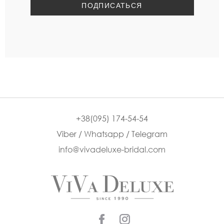
+38(095) 174-54-54
Viber / Whatsapp / Telegram
info@vivadeluxe-bridal.com