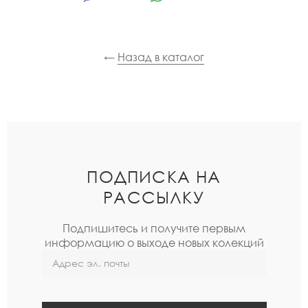
←
Назад в каталог
ПОДПИСКА НА
РАССЫЛКУ
Подпишитесь и получите первым
информацию о выходе новых колекций