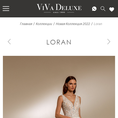
/
/
/
Главная
Коллекции
Новая Коллекция 2022
Loran
LORAN