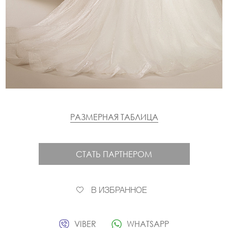
РАЗМЕРНАЯ ТАБЛИЦА
СТАТЬ ПАРТНЕРОМ
В ИЗБРАННОЕ
VIBER
WHATSAPP