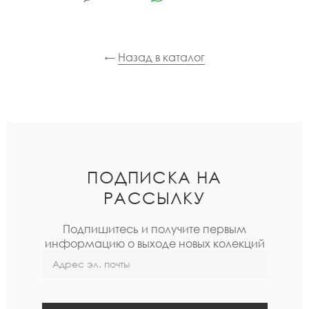
←
Назад в каталог
ПОДПИСКА НА
РАССЫЛКУ
Подпишитесь и получите первым
информацию о выходе новых колекций