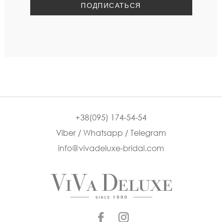
+38(095) 174-54-54
Viber / Whatsapp / Telegram
info@vivadeluxe-bridal.com