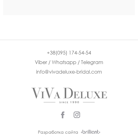
+38(095) 174-54-54
Viber / Whatsapp / Telegram
info@vivadeluxe-bridal.com
Разработка сайта