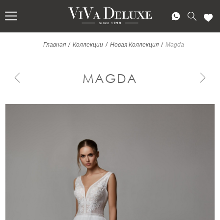
/
/
/
Главная
Коллекции
Новая Коллекция
Magda
MAGDA