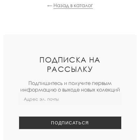
←
Назад в каталог
ПОДПИСКА НА
РАССЫЛКУ
Подпишитесь и получите первым
информацию о выходе новых колекций