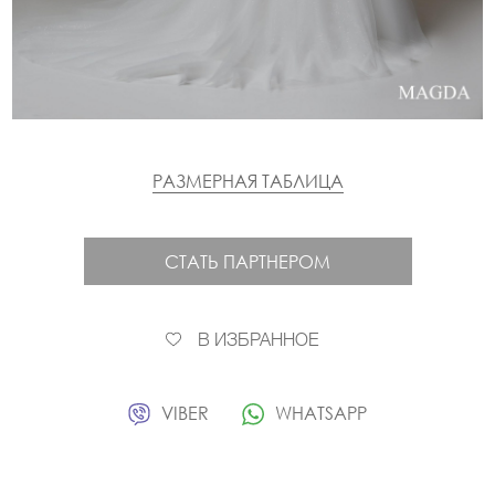
РАЗМЕРНАЯ ТАБЛИЦА
СТАТЬ ПАРТНЕРОМ
В ИЗБРАННОЕ
VIBER
WHATSAPP