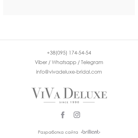
+38(095) 174-54-54
Viber / Whatsapp / Telegram
info@vivadeluxe-bridal.com
Разработка сайта