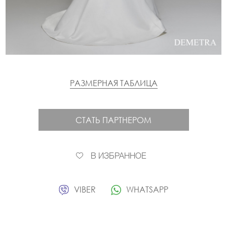
РАЗМЕРНАЯ ТАБЛИЦА
СТАТЬ ПАРТНЕРОМ
В ИЗБРАННОЕ
VIBER
WHATSAPP