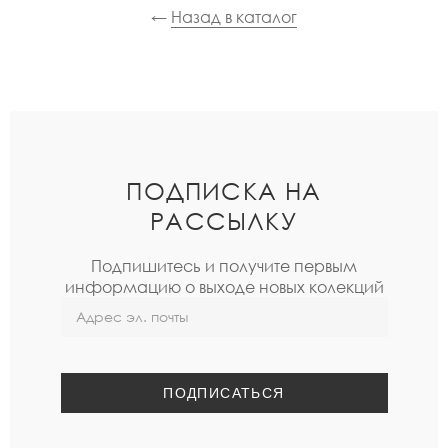
←
Назад в каталог
ПОДПИСКА НА
РАССЫЛКУ
Подпишитесь и получите первым
информацию о выходе новых колекций