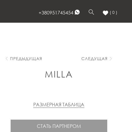
+380951745454
( 0 )
ПРЕДЫДУЩАЯ
СЛЕДУЩАЯ
MILLA
РАЗМЕРНАЯ ТАБЛИЦА
СТАТЬ ПАРТНЕРОМ