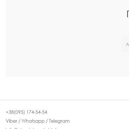
+38(095) 174-54-54
Viber / Whatsapp / Telegram