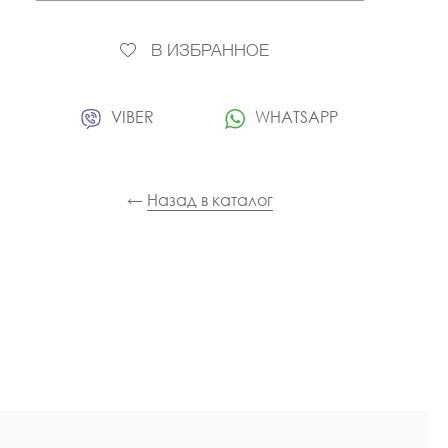
В ИЗБРАННОЕ
VIBER
WHATSAPP
←
Назад в каталог