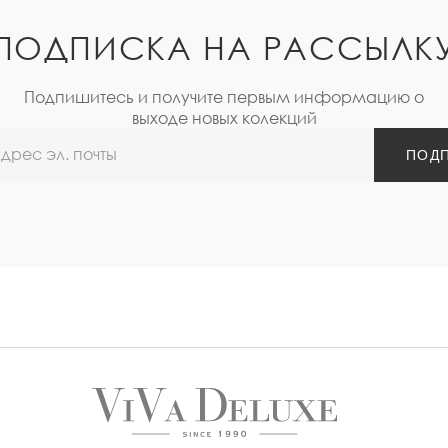
ПОДПИСКА НА РАССЫЛК
Подпишитесь и получите первым информацию о
выходе новых колекций