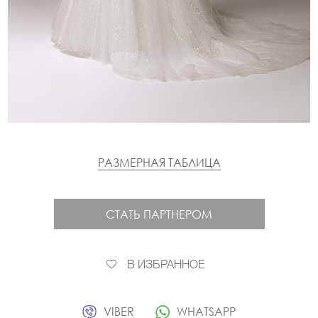
РАЗМЕРНАЯ ТАБЛИЦА
СТАТЬ ПАРТНЕРОМ
В ИЗБРАННОЕ
VIBER
WHATSAPP