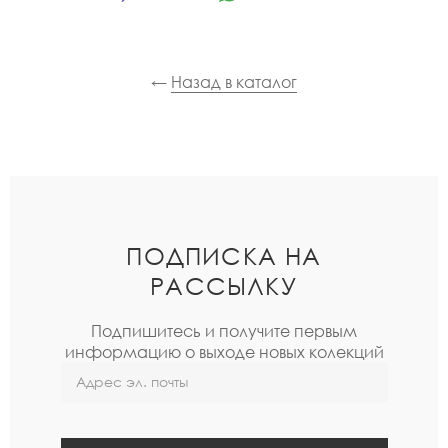
←
Назад в каталог
ПОДПИСКА НА
РАССЫЛКУ
Подпишитесь и получите первым
информацию о выходе новых колекций