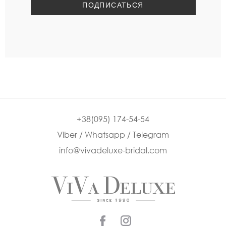
+38(095) 174-54-54
Viber / Whatsapp / Telegram
info@vivadeluxe-bridal.com