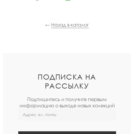
←
Назад в каталог
ПОДПИСКА НА
РАССЫЛКУ
Подпишитесь и получите первым
информацию о выходе новых колекций