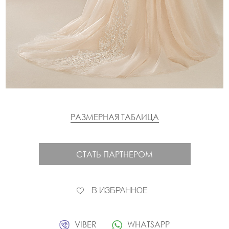
РАЗМЕРНАЯ ТАБЛИЦА
СТАТЬ ПАРТНЕРОМ
В ИЗБРАННОЕ
VIBER
WHATSAPP