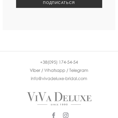
+38(095) 174-54-54
Viber / Whatsapp / Telegram
info@vivadeluxe-bridal.com