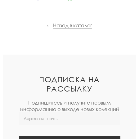
←
Назад в каталог
ПОДПИСКА НА
РАССЫЛКУ
Подпишитесь и получите первым
информацию о выходе новых колекций