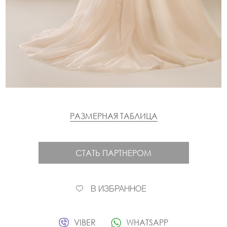
РАЗМЕРНАЯ ТАБЛИЦА
СТАТЬ ПАРТНЕРОМ
В ИЗБРАННОЕ
VIBER
WHATSAPP