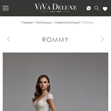
/
/
/
Главная
Коллекции
Новая Коллекция
Rommy
ROMMY