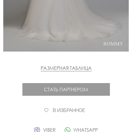
РАЗМЕРНАЯ ТАБЛИЦА
СТАТЬ ПАРТНЕРОМ
В ИЗБРАННОЕ
VIBER
WHATSAPP