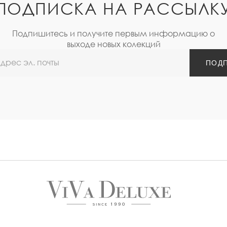
ПОДПИСКА НА РАССЫЛК
Подпишитесь и получите первым информацию о
выходе новых колекций