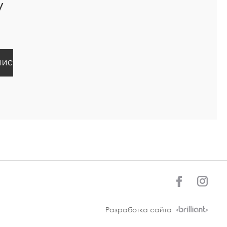
У
Разработка сайта