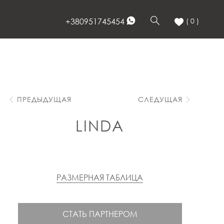
+380951745454
( 0 )
ПРЕДЫДУЩАЯ
СЛЕДУЩАЯ
LINDA
РАЗМЕРНАЯ ТАБЛИЦА
СТАТЬ ПАРТНЕРОМ