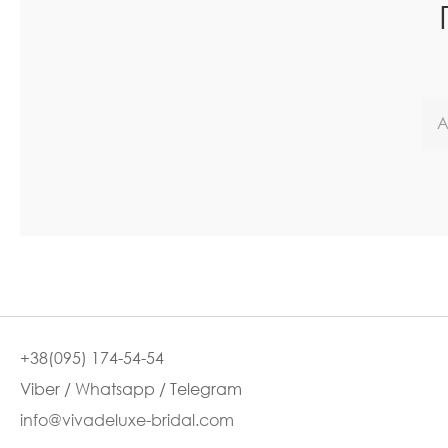
+38(095) 174-54-54
Viber / Whatsapp / Telegram
info@vivadeluxe-bridal.com