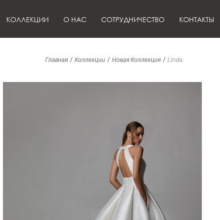
КОЛЛЕКЦИИ
О НАС
СОТРУДНИЧЕСТВО
КОНТАКТЫ
/
/
/
Главная
Коллекции
Новая Коллекция
Linda