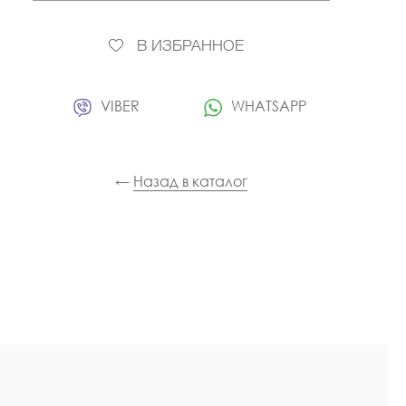
В ИЗБРАННОЕ
VIBER
WHATSAPP
←
Назад в каталог