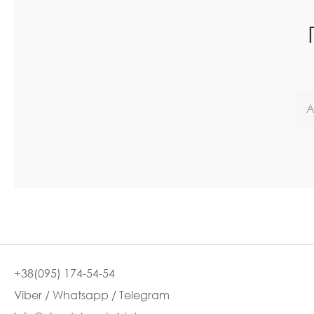
+38(095) 174-54-54
Viber / Whatsapp / Telegram