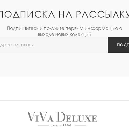
ПОДПИСКА НА РАССЫЛК
Подпишитесь и получите первым информацию о
выходе новых колекций