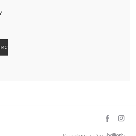
У
Разработка сайта