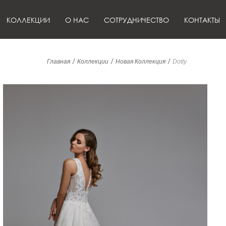
КОЛЛЕКЦИИ
О НАС
СОТРУДНИЧЕСТВО
КОНТАКТЫ
/
/
/
Главная
Коллекции
Новая Коллекция
Dotty