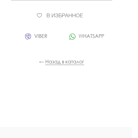
В ИЗБРАННОЕ
VIBER
WHATSAPP
←
Назад в каталог