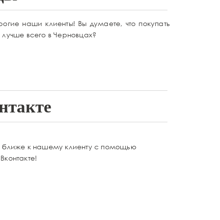
рогие наши клиенты! Вы думаете, что покупать
 лучше всего в Черновцах?
нтакте
и ближе к нашему клиенту с помощью
Вконтакте!